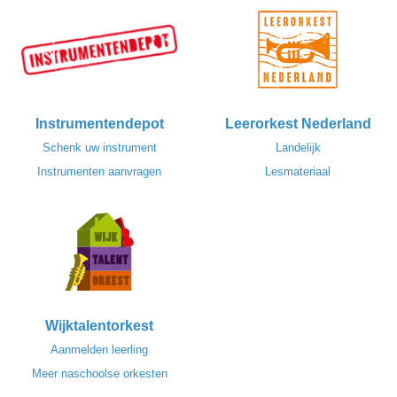
Instrumentendepot
Leerorkest Nederland
Schenk uw instrument
Landelijk
Instrumenten aanvragen
Lesmateriaal
Wijktalentorkest
Aanmelden leerling
Meer naschoolse orkesten