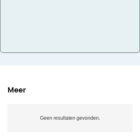
Meer
Geen resultaten gevonden.