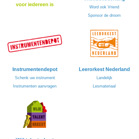
voor iedereen is
Word ook Vriend
Sponsor de droom
Instrumentendepot
Leerorkest Nederland
Schenk uw instrument
Landelijk
Instrumenten aanvragen
Lesmateriaal