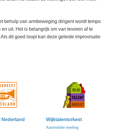
. Met behulp van armbeweging dirigent wordt tempo
n uit. Het is belangrijk om van tevoren af te
 Als dit goed loopt kan deze geleide improvisatie
t Nederland
Wijktalentorkest
Aanmelden leerling