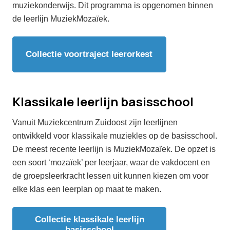
muziekonderwijs. Dit programma is opgenomen binnen
de leerlijn MuziekMozaïek.
Collectie voortraject leerorkest
Klassikale leerlijn basisschool
Vanuit Muziekcentrum Zuidoost zijn leerlijnen
ontwikkeld voor klassikale muziekles op de basisschool.
De meest recente leerlijn is MuziekMozaïek. De opzet is
een soort ‘mozaïek’ per leerjaar, waar de vakdocent en
de groepsleerkracht lessen uit kunnen kiezen om voor
elke klas een leerplan op maat te maken.
Collectie klassikale leerlijn
basisschool