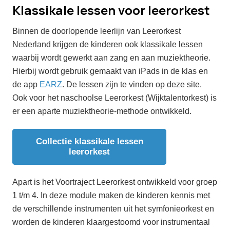
Klassikale lessen voor leerorkest
Binnen de doorlopende leerlijn van Leerorkest
Nederland krijgen de kinderen ook klassikale lessen
waarbij wordt gewerkt aan zang en aan muziektheorie.
Hierbij wordt gebruik gemaakt van iPads in de klas en
de app
EARZ
. De lessen zijn te vinden op deze site.
Ook voor het naschoolse Leerorkest (Wijktalentorkest) is
er een aparte muziektheorie-methode ontwikkeld.
Collectie klassikale lessen
leerorkest
Apart is het Voortraject Leerorkest ontwikkeld voor groep
1 t/m 4. In deze module maken de kinderen kennis met
de verschillende instrumenten uit het symfonieorkest en
worden de kinderen klaargestoomd voor instrumentaal