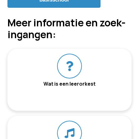
Meer informatie en zoek-
ingangen:
Wat is een leerorkest