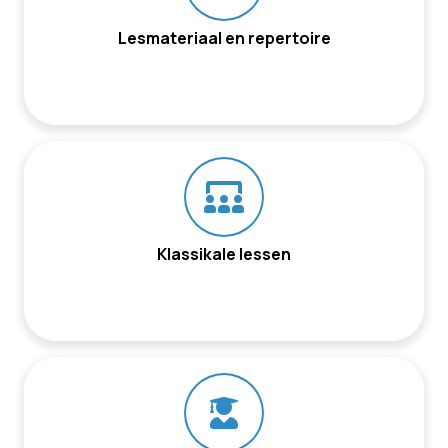
Lesmateriaal en repertoire
Klassikale lessen