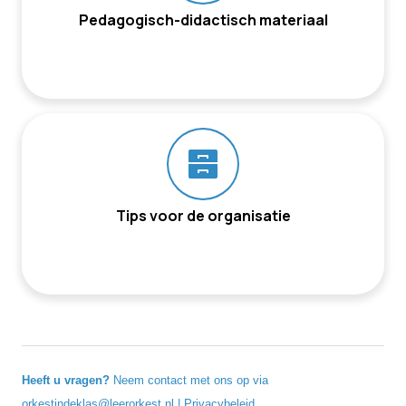
Pedagogisch-didactisch materiaal
Tips voor de organisatie
Heeft u vragen?
Neem contact met ons op via
orkestindeklas@leerorkest.nl
|
Privacybeleid