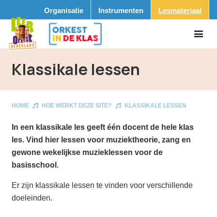
Organisatie
Instrumenten
Lesmateriaal
Klassikale lessen
HOME
HOE WERKT DEZE SITE?
KLASSIKALE LESSEN
In een klassikale les geeft één docent de hele klas
les. Vind hier lessen voor muziektheorie, zang en
gewone wekelijkse muzieklessen voor de
basisschool.
Er zijn klassikale lessen te vinden voor verschillende
doeleinden.