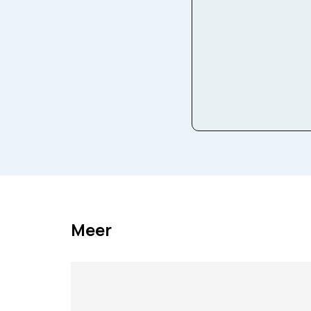
Facebook
Twitter
Ema
Meer