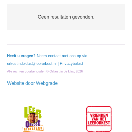
Geen resultaten gevonden.
Heeft u vragen?
Neem contact met ons op via
orkestindeklas@leerorkest.nl
|
Privacybeleid
Alle rechten voorbehouden © Orkest in de klas, 2026
Website door
Webgrade