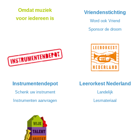
Omdat muziek
Vriendenstichting
voor iedereen is
Word ook Vriend
Sponsor de droom
Instrumentendepot
Leerorkest Nederland
Schenk uw instrument
Landelijk
Instrumenten aanvragen
Lesmateriaal