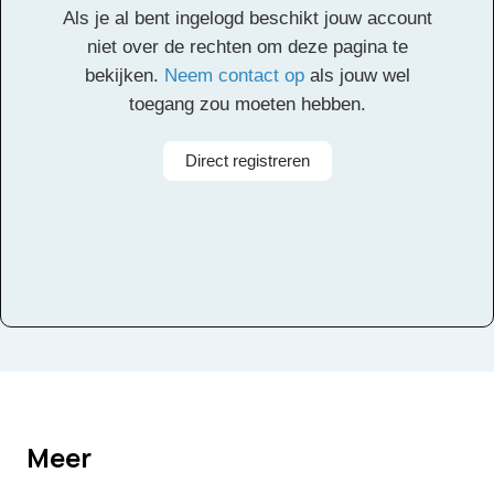
Als je al bent ingelogd beschikt jouw account
Alle rechten voorbehouden
niet over de rechten om deze pagina te
bekijken.
Neem contact op
als jouw wel
toegang zou moeten hebben.
Direct registreren
Meer