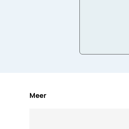
Facebook
Twitter
Ema
Meer