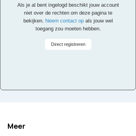
Als je al bent ingelogd beschikt jouw account
Alle rechten voorbehouden
niet over de rechten om deze pagina te
bekijken.
Neem contact op
als jouw wel
toegang zou moeten hebben.
Direct registreren
Meer