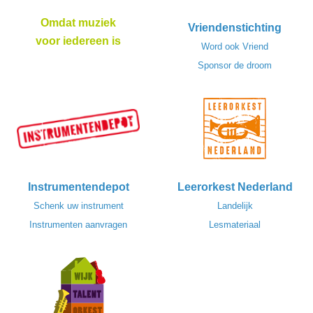
Omdat muziek
Vriendenstichting
voor iedereen is
Word ook Vriend
Sponsor de droom
Instrumentendepot
Leerorkest Nederland
Schenk uw instrument
Landelijk
Instrumenten aanvragen
Lesmateriaal