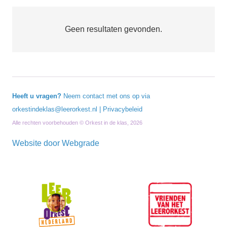
Geen resultaten gevonden.
Heeft u vragen?
Neem contact met ons op via
orkestindeklas@leerorkest.nl
|
Privacybeleid
Alle rechten voorbehouden © Orkest in de klas, 2026
Website door
Webgrade