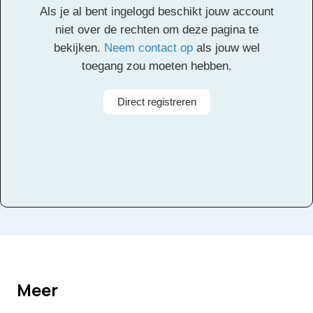
Als je al bent ingelogd beschikt jouw account
Alle rechten voorbehouden
niet over de rechten om deze pagina te
bekijken.
Neem contact op
als jouw wel
toegang zou moeten hebben.
Direct registreren
Meer