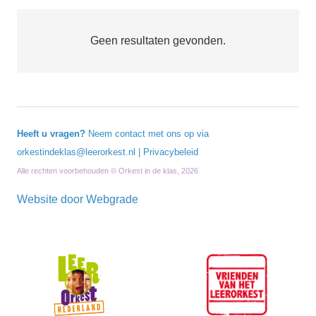
Geen resultaten gevonden.
Heeft u vragen?
Neem contact met ons op via
orkestindeklas@leerorkest.nl
|
Privacybeleid
Alle rechten voorbehouden © Orkest in de klas, 2026
Website door
Webgrade