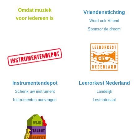
Omdat muziek
Vriendenstichting
voor iedereen is
Word ook Vriend
Sponsor de droom
Instrumentendepot
Leerorkest Nederland
Schenk uw instrument
Landelijk
Instrumenten aanvragen
Lesmateriaal