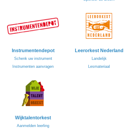
Instrumentendepot
Leerorkest Nederland
Schenk uw instrument
Landelijk
Instrumenten aanvragen
Lesmateriaal
Wijktalentorkest
Aanmelden leerling