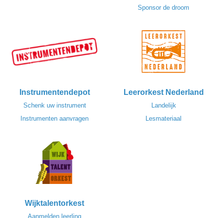
Sponsor de droom
Instrumentendepot
Leerorkest Nederland
Schenk uw instrument
Landelijk
Instrumenten aanvragen
Lesmateriaal
Wijktalentorkest
Aanmelden leerling