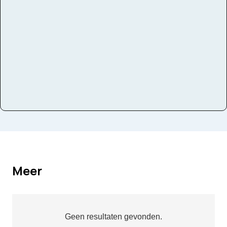
Meer
Geen resultaten gevonden.