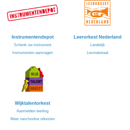
Instrumentendepot
Leerorkest Nederland
Schenk uw instrument
Landelijk
Instrumenten aanvragen
Lesmateriaal
Wijktalentorkest
Aanmelden leerling
Meer naschoolse orkesten