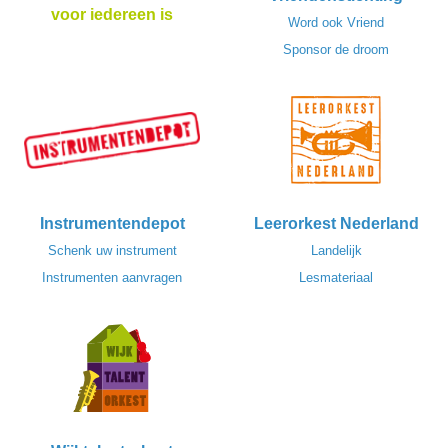
voor iedereen is
Word ook Vriend
Sponsor de droom
Instrumentendepot
Leerorkest Nederland
Schenk uw instrument
Landelijk
Instrumenten aanvragen
Lesmateriaal