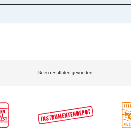
Geen resultaten gevonden.