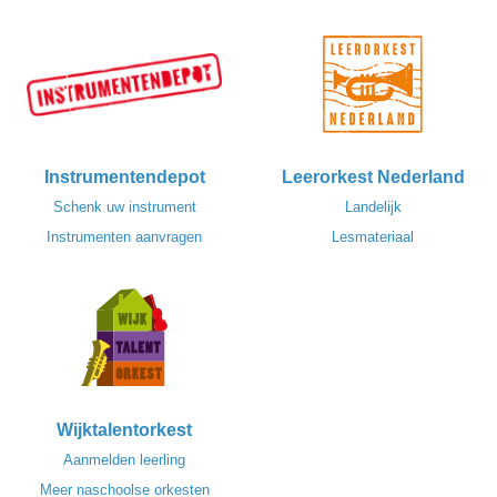
Instrumentendepot
Leerorkest Nederland
Schenk uw instrument
Landelijk
Instrumenten aanvragen
Lesmateriaal
Wijktalentorkest
Aanmelden leerling
Meer naschoolse orkesten