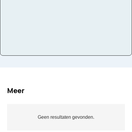
Instrumenten
Slagwerk
Meer
Geen resultaten gevonden.