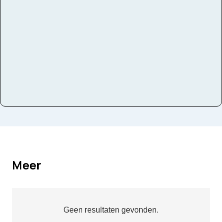
Instrumenten
Zang
Meer
Geen resultaten gevonden.