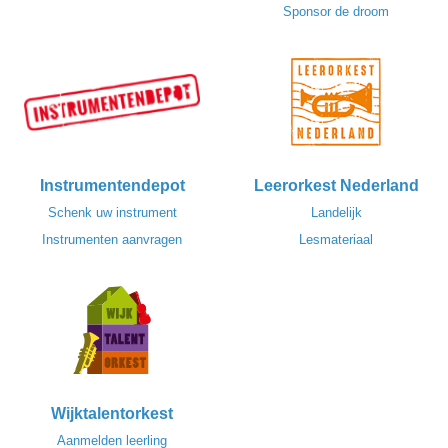
Sponsor de droom
Instrumentendepot
Leerorkest Nederland
Schenk uw instrument
Landelijk
Instrumenten aanvragen
Lesmateriaal
Wijktalentorkest
Aanmelden leerling