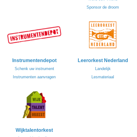
Sponsor de droom
Instrumentendepot
Leerorkest Nederland
Schenk uw instrument
Landelijk
Instrumenten aanvragen
Lesmateriaal
Wijktalentorkest