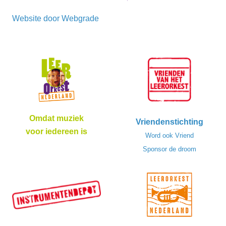
Website door
Webgrade
Omdat muziek
Vriendenstichting
voor iedereen is
Word ook Vriend
Sponsor de droom