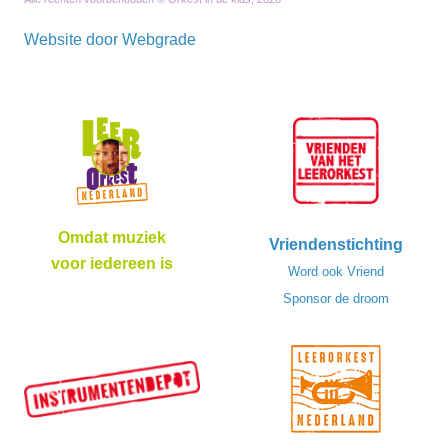
Website door
Webgrade
Omdat muziek
Vriendenstichting
voor iedereen is
Word ook Vriend
Sponsor de droom