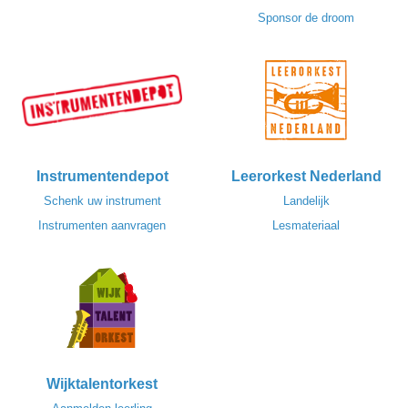
Sponsor de droom
Instrumentendepot
Leerorkest Nederland
Schenk uw instrument
Landelijk
Instrumenten aanvragen
Lesmateriaal
Wijktalentorkest