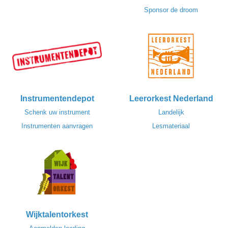
Sponsor de droom
Instrumentendepot
Leerorkest Nederland
Schenk uw instrument
Landelijk
Instrumenten aanvragen
Lesmateriaal
Wijktalentorkest