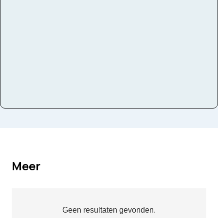
Instrumenten
Bariton
Meer
Geen resultaten gevonden.