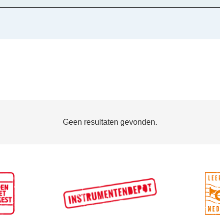
Geen resultaten gevonden.