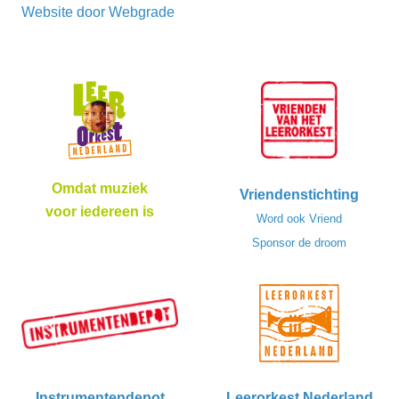
Website door
Webgrade
Omdat muziek
Vriendenstichting
voor iedereen is
Word ook Vriend
Sponsor de droom
Instrumentendepot
Leerorkest Nederland