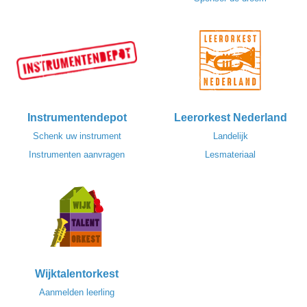
Instrumentendepot
Leerorkest Nederland
Schenk uw instrument
Landelijk
Instrumenten aanvragen
Lesmateriaal
Wijktalentorkest
Aanmelden leerling