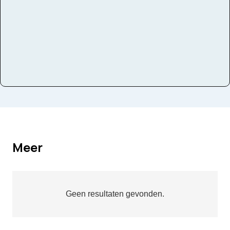
Meer
Geen resultaten gevonden.