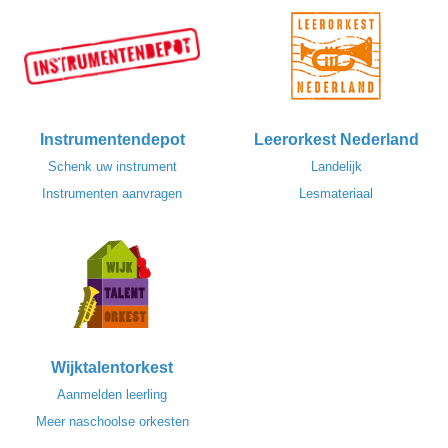
Instrumentendepot
Leerorkest Nederland
Schenk uw instrument
Landelijk
Instrumenten aanvragen
Lesmateriaal
Wijktalentorkest
Aanmelden leerling
Meer naschoolse orkesten