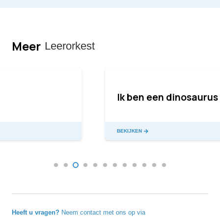
Meer
Leerorkest
Ik ben een dinosaurus
BEKIJKEN
Heeft u vragen?
Neem contact met ons op via