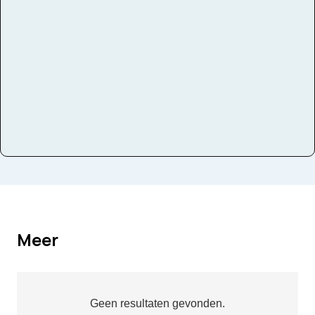
Instrumenten
Trompet
Meer
Geen resultaten gevonden.