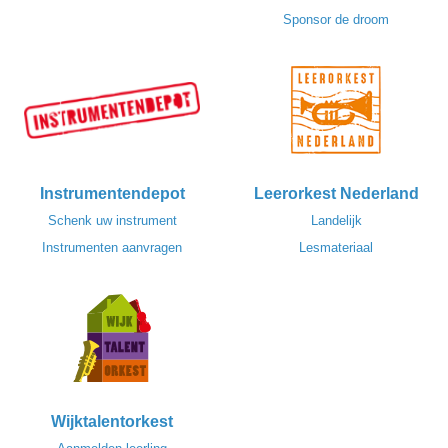
Sponsor de droom
Instrumentendepot
Leerorkest Nederland
Schenk uw instrument
Landelijk
Instrumenten aanvragen
Lesmateriaal
Wijktalentorkest