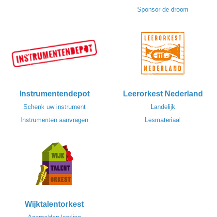
Sponsor de droom
Instrumentendepot
Leerorkest Nederland
Schenk uw instrument
Landelijk
Instrumenten aanvragen
Lesmateriaal
Wijktalentorkest