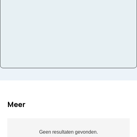
Instrumenten
Trompet
Meer
Geen resultaten gevonden.