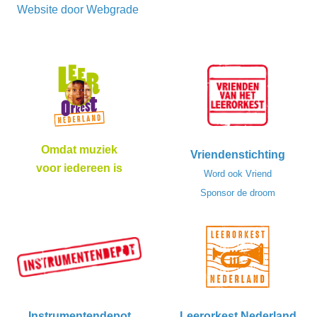
Website door
Webgrade
Omdat muziek
Vriendenstichting
voor iedereen is
Word ook Vriend
Sponsor de droom
Instrumentendepot
Leerorkest Nederland