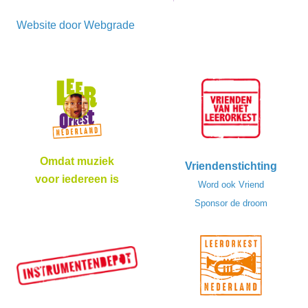
Website door
Webgrade
Omdat muziek
Vriendenstichting
voor iedereen is
Word ook Vriend
Sponsor de droom