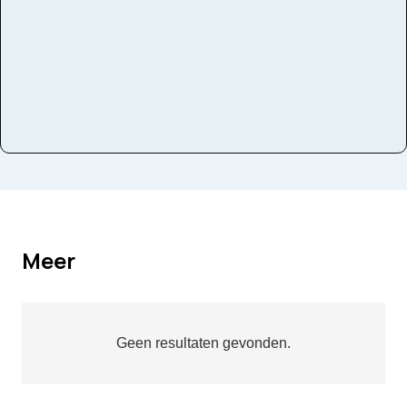
Meer
Geen resultaten gevonden.