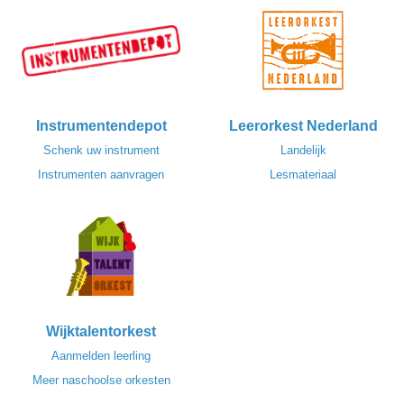
Instrumentendepot
Leerorkest Nederland
Schenk uw instrument
Landelijk
Instrumenten aanvragen
Lesmateriaal
Wijktalentorkest
Aanmelden leerling
Meer naschoolse orkesten