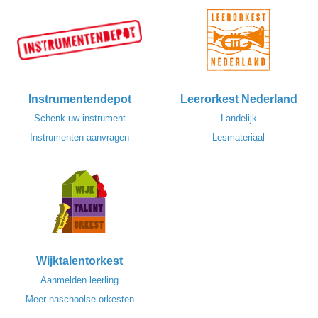
Instrumentendepot
Leerorkest Nederland
Schenk uw instrument
Landelijk
Instrumenten aanvragen
Lesmateriaal
Wijktalentorkest
Aanmelden leerling
Meer naschoolse orkesten