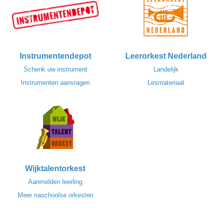
Instrumentendepot
Leerorkest Nederland
Schenk uw instrument
Landelijk
Instrumenten aanvragen
Lesmateriaal
Wijktalentorkest
Aanmelden leerling
Meer naschoolse orkesten