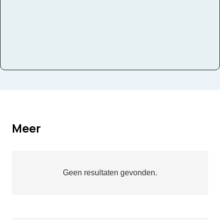
Meer
Geen resultaten gevonden.