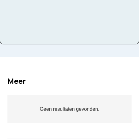
Meer
Geen resultaten gevonden.