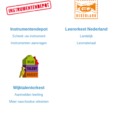
Instrumentendepot
Leerorkest Nederland
Schenk uw instrument
Landelijk
Instrumenten aanvragen
Lesmateriaal
Wijktalentorkest
Aanmelden leerling
Meer naschoolse orkesten