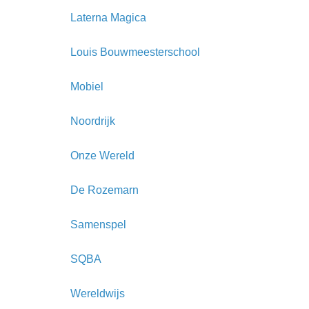
Laterna Magica
Louis Bouwmeesterschool
Mobiel
Noordrijk
Onze Wereld
De Rozemarn
Samenspel
SQBA
Wereldwijs