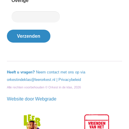
Overige
Heeft u vragen?
Neem contact met ons op via
orkestindeklas@leerorkest.nl
|
Privacybeleid
Alle rechten voorbehouden © Orkest in de klas, 2026
Website door
Webgrade