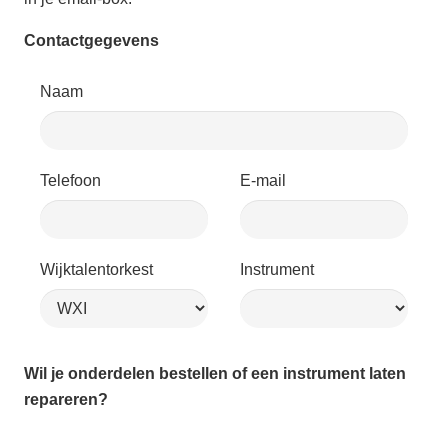
Contactgegevens
Naam
Telefoon
E-mail
Wijktalentorkest
Instrument
Wil je onderdelen bestellen of een instrument laten
repareren?