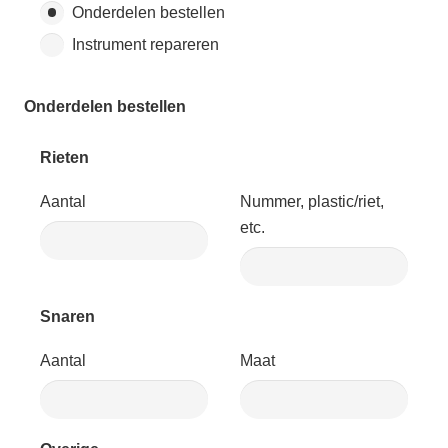
Onderdelen bestellen
Instrument repareren
Onderdelen bestellen
Rieten
Aantal
Nummer, plastic/riet,
etc.
Snaren
Aantal
Maat