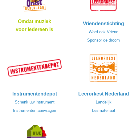
Omdat muziek
Vriendenstichting
voor iedereen is
Word ook Vriend
Sponsor de droom
Instrumentendepot
Leerorkest Nederland
Schenk uw instrument
Landelijk
Instrumenten aanvragen
Lesmateriaal