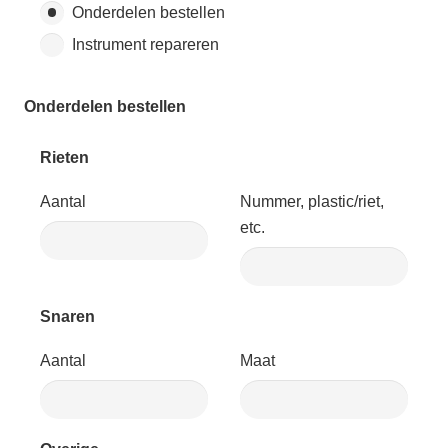
Onderdelen bestellen
Instrument repareren
Onderdelen bestellen
Rieten
Aantal
Nummer, plastic/riet,
etc.
Snaren
Aantal
Maat