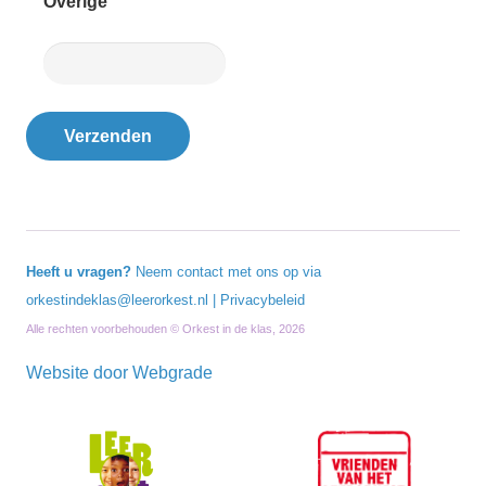
Overige
Heeft u vragen?
Neem contact met ons op via
orkestindeklas@leerorkest.nl
|
Privacybeleid
Alle rechten voorbehouden © Orkest in de klas, 2026
Website door
Webgrade