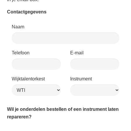
Contactgegevens
Naam
Telefoon
E-mail
Wijktalentorkest
Instrument
Wil je onderdelen bestellen of een instrument laten
repareren?