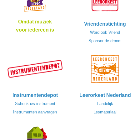
Omdat muziek
Vriendenstichting
voor iedereen is
Word ook Vriend
Sponsor de droom
Instrumentendepot
Leerorkest Nederland
Schenk uw instrument
Landelijk
Instrumenten aanvragen
Lesmateriaal