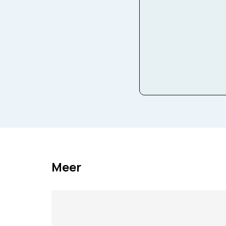
Facebook
Twitter
Ema
Meer