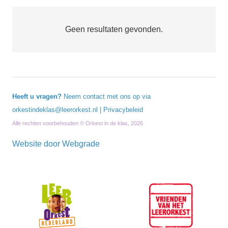
Geen resultaten gevonden.
Heeft u vragen?
Neem contact met ons op via
orkestindeklas@leerorkest.nl
|
Privacybeleid
Alle rechten voorbehouden © Orkest in de klas, 2026
Website door
Webgrade