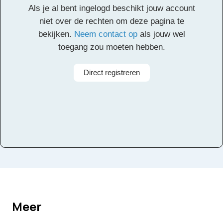
Als je al bent ingelogd beschikt jouw account
Alle rechten voorbehouden
niet over de rechten om deze pagina te
bekijken.
Neem contact op
als jouw wel
toegang zou moeten hebben.
Direct registreren
Meer