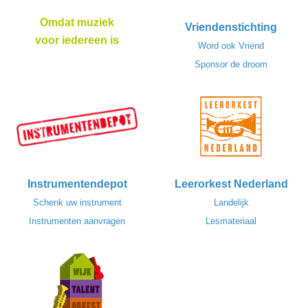
Omdat muziek
Vriendenstichting
voor iedereen is
Word ook Vriend
Sponsor de droom
Instrumentendepot
Leerorkest Nederland
Schenk uw instrument
Landelijk
Instrumenten aanvragen
Lesmateriaal