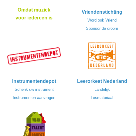
Omdat muziek
Vriendenstichting
voor iedereen is
Word ook Vriend
Sponsor de droom
Instrumentendepot
Leerorkest Nederland
Schenk uw instrument
Landelijk
Instrumenten aanvragen
Lesmateriaal