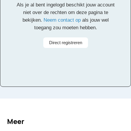
Als je al bent ingelogd beschikt jouw account
Alle rechten voorbehouden
niet over de rechten om deze pagina te
bekijken.
Neem contact op
als jouw wel
toegang zou moeten hebben.
Direct registreren
Meer