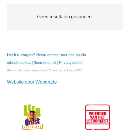
Geen resultaten gevonden.
Heeft u vragen?
Neem contact met ons op via
orkestindeklas@leerorkest.nl
|
Privacybeleid
Alle rechten voorbehouden © Orkest in de klas, 2026
Website door
Webgrade