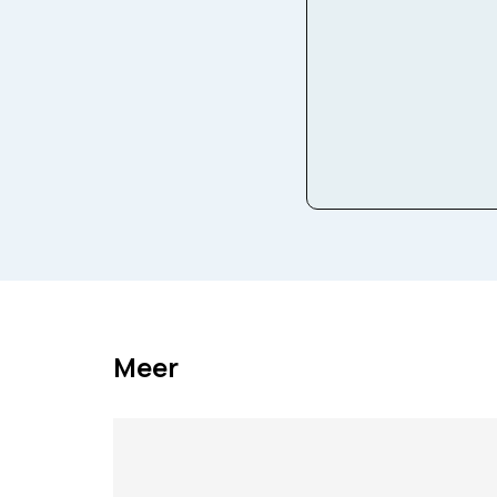
Facebook
Twitter
Ema
Meer