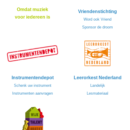
Omdat muziek
Vriendenstichting
voor iedereen is
Word ook Vriend
Sponsor de droom
Instrumentendepot
Leerorkest Nederland
Schenk uw instrument
Landelijk
Instrumenten aanvragen
Lesmateriaal