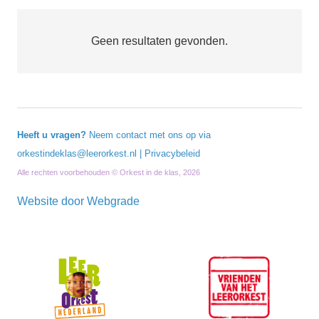
Geen resultaten gevonden.
Heeft u vragen?
Neem contact met ons op via
orkestindeklas@leerorkest.nl
|
Privacybeleid
Alle rechten voorbehouden © Orkest in de klas, 2026
Website door
Webgrade