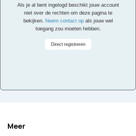
Als je al bent ingelogd beschikt jouw account
Alle rechten voorbehouden
niet over de rechten om deze pagina te
bekijken.
Neem contact op
als jouw wel
toegang zou moeten hebben.
Direct registreren
Meer