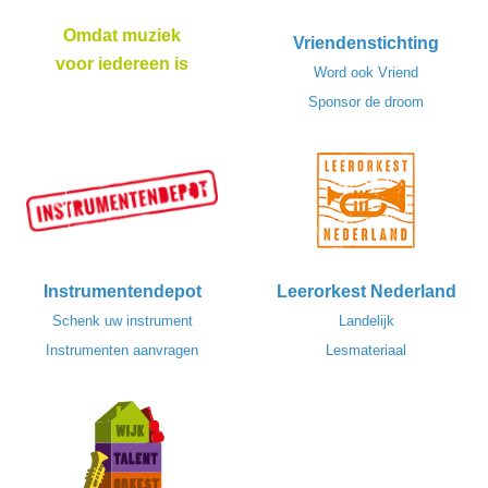
Omdat muziek
Vriendenstichting
voor iedereen is
Word ook Vriend
Sponsor de droom
Instrumentendepot
Leerorkest Nederland
Schenk uw instrument
Landelijk
Instrumenten aanvragen
Lesmateriaal