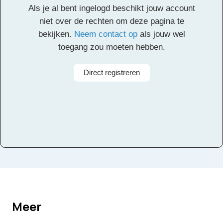
Als je al bent ingelogd beschikt jouw account
Alle rechten voorbehouden
niet over de rechten om deze pagina te
bekijken.
Neem contact op
als jouw wel
toegang zou moeten hebben.
Direct registreren
Meer