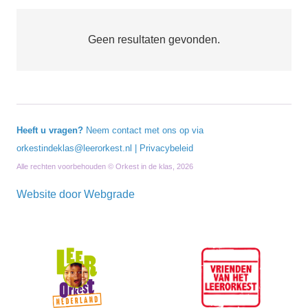
Geen resultaten gevonden.
Heeft u vragen?
Neem contact met ons op via
orkestindeklas@leerorkest.nl
|
Privacybeleid
Alle rechten voorbehouden © Orkest in de klas, 2026
Website door
Webgrade