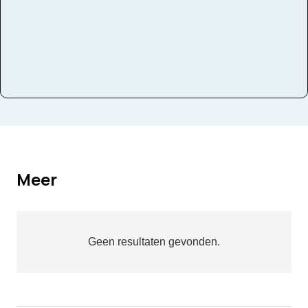
Meer
Geen resultaten gevonden.