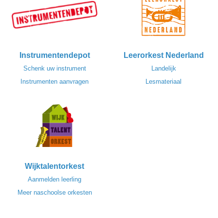
Instrumentendepot
Leerorkest Nederland
Schenk uw instrument
Landelijk
Instrumenten aanvragen
Lesmateriaal
Wijktalentorkest
Aanmelden leerling
Meer naschoolse orkesten