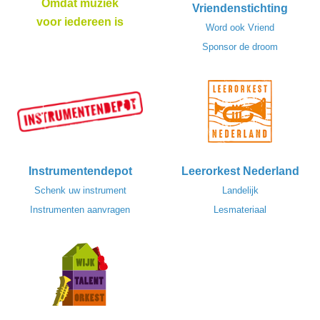
Omdat muziek
Vriendenstichting
voor iedereen is
Word ook Vriend
Sponsor de droom
Instrumentendepot
Leerorkest Nederland
Schenk uw instrument
Landelijk
Instrumenten aanvragen
Lesmateriaal