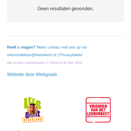
Geen resultaten gevonden.
Heeft u vragen?
Neem contact met ons op via
orkestindeklas@leerorkest.nl
|
Privacybeleid
Alle rechten voorbehouden © Orkest in de klas, 2026
Website door
Webgrade