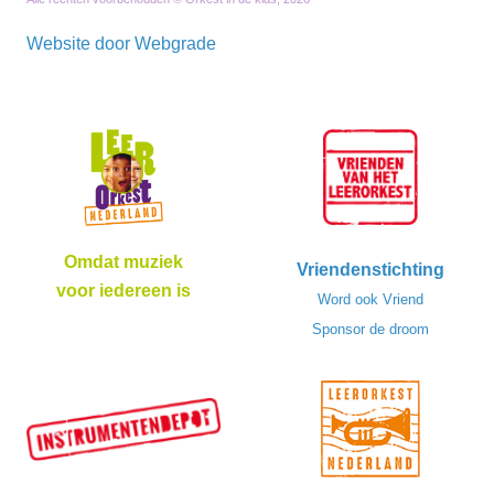
Website door
Webgrade
Omdat muziek
Vriendenstichting
voor iedereen is
Word ook Vriend
Sponsor de droom