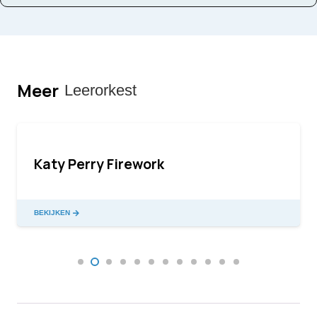
Meer
Leerorkest
Katy Perry Firework
BEKIJKEN