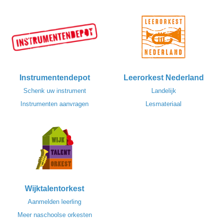
Instrumentendepot
Leerorkest Nederland
Schenk uw instrument
Landelijk
Instrumenten aanvragen
Lesmateriaal
Wijktalentorkest
Aanmelden leerling
Meer naschoolse orkesten