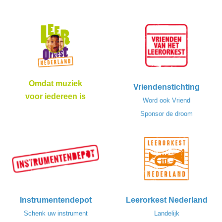
Omdat muziek
Vriendenstichting
voor iedereen is
Word ook Vriend
Sponsor de droom
Instrumentendepot
Leerorkest Nederland
Schenk uw instrument
Landelijk