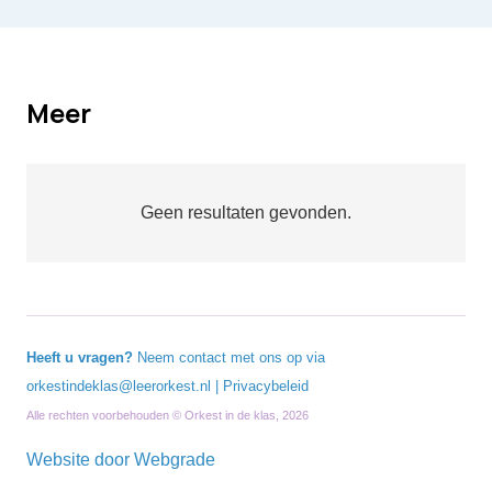
Meer
Geen resultaten gevonden.
Heeft u vragen?
Neem contact met ons op via
orkestindeklas@leerorkest.nl
|
Privacybeleid
Alle rechten voorbehouden © Orkest in de klas, 2026
Website door
Webgrade