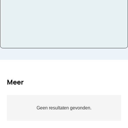
Meer
Geen resultaten gevonden.