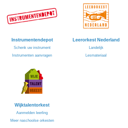
Instrumentendepot
Leerorkest Nederland
Schenk uw instrument
Landelijk
Instrumenten aanvragen
Lesmateriaal
Wijktalentorkest
Aanmelden leerling
Meer naschoolse orkesten